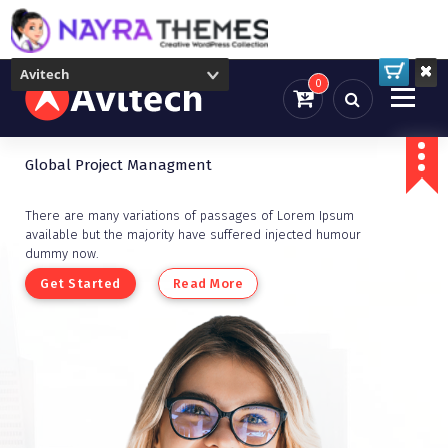
Avitech